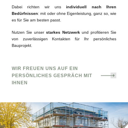
Dabei richten wir uns
individuell nach Ihren
Bedürfnissen
: mit oder ohne Eigenleistung, ganz so, wie
es für Sie am besten passt.
Nutzen Sie unser
starkes Netzwerk
und profitieren Sie
von zuverlässigen Kontakten für Ihr persönliches
Bauprojekt.
WIR FREUEN UNS AUF EIN
PERSÖNLICHES GESPRÄCH MIT
IHNEN