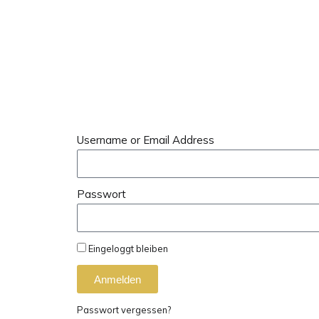
Username or Email Address
Passwort
Eingeloggt bleiben
Anmelden
Passwort vergessen?